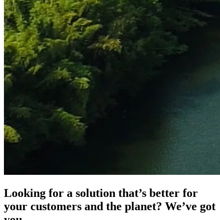
Looking for a solution that’s better for
your customers and the planet? We’ve got
you.