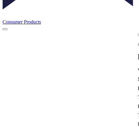
Consumer Products