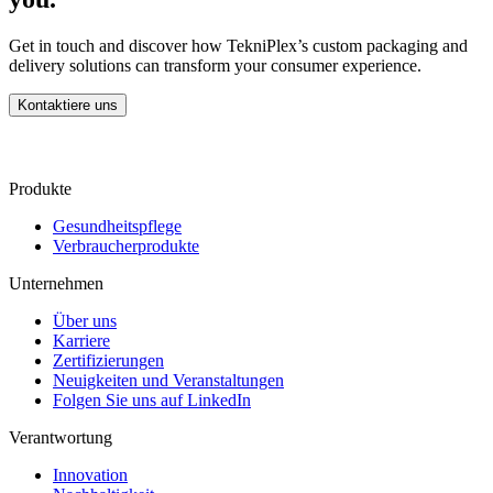
Get in touch and discover how TekniPlex’s custom packaging and
delivery solutions can transform your consumer experience.
Kontaktiere uns
Produkte
Gesundheitspflege
Verbraucherprodukte
Unternehmen
Über uns
Karriere
Zertifizierungen
Neuigkeiten und Veranstaltungen
Folgen Sie uns auf LinkedIn
Verantwortung
Innovation