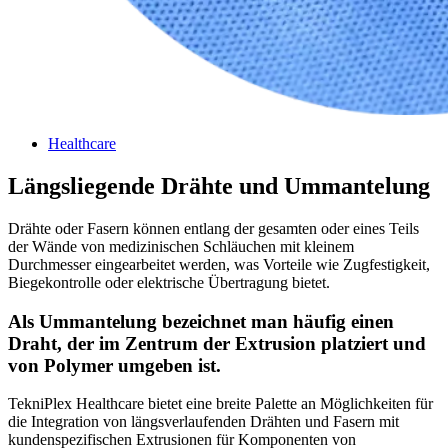
Healthcare
Längsliegende Drähte und Ummantelung
Drähte oder Fasern können entlang der gesamten oder eines Teils
der Wände von medizinischen Schläuchen mit kleinem
Durchmesser eingearbeitet werden, was Vorteile wie Zugfestigkeit,
Biegekontrolle oder elektrische Übertragung bietet.
Als Ummantelung bezeichnet man häufig einen
Draht, der im Zentrum der Extrusion platziert und
von Polymer umgeben ist.
TekniPlex Healthcare bietet eine breite Palette an Möglichkeiten für
die Integration von längsverlaufenden Drähten und Fasern mit
kundenspezifischen Extrusionen für Komponenten von