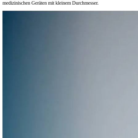
medizinischen Geräten mit kleinem Durchmesser.