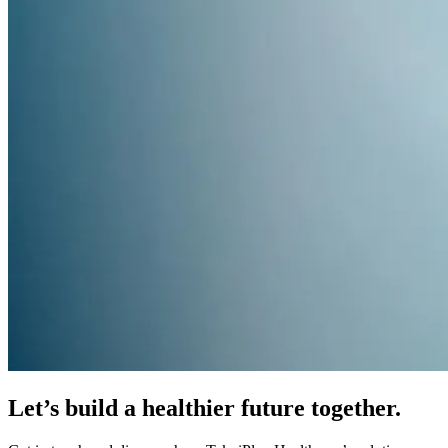
Let’s build a healthier future together.