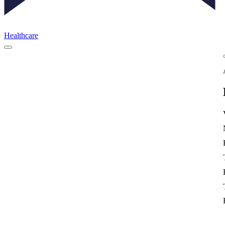
Healthcare