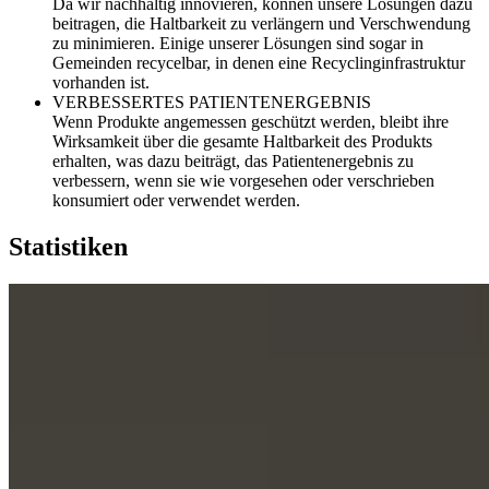
Da wir nachhaltig innovieren, können unsere Lösungen dazu
beitragen, die Haltbarkeit zu verlängern und Verschwendung
zu minimieren. Einige unserer Lösungen sind sogar in
Gemeinden recycelbar, in denen eine Recyclinginfrastruktur
vorhanden ist.
VERBESSERTES PATIENTENERGEBNIS
Wenn Produkte angemessen geschützt werden, bleibt ihre
Wirksamkeit über die gesamte Haltbarkeit des Produkts
erhalten, was dazu beiträgt, das Patientenergebnis zu
verbessern, wenn sie wie vorgesehen oder verschrieben
konsumiert oder verwendet werden.
Statistiken