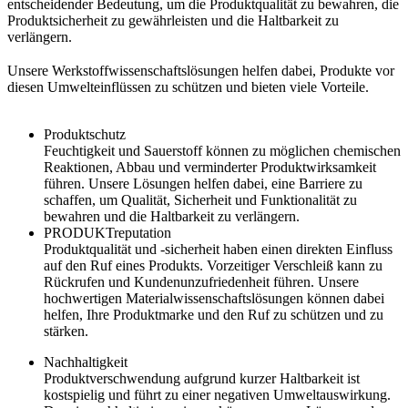
entscheidender Bedeutung, um die Produktqualität zu bewahren, die
Produktsicherheit zu gewährleisten und die Haltbarkeit zu
verlängern.
Unsere Werkstoffwissenschaftslösungen helfen dabei, Produkte vor
diesen Umwelteinflüssen zu schützen und bieten viele Vorteile.
Produktschutz
Feuchtigkeit und Sauerstoff können zu möglichen chemischen
Reaktionen, Abbau und verminderter Produktwirksamkeit
führen. Unsere Lösungen helfen dabei, eine Barriere zu
schaffen, um Qualität, Sicherheit und Funktionalität zu
bewahren und die Haltbarkeit zu verlängern.
PRODUKTreputation
Produktqualität und -sicherheit haben einen direkten Einfluss
auf den Ruf eines Produkts. Vorzeitiger Verschleiß kann zu
Rückrufen und Kundenunzufriedenheit führen. Unsere
hochwertigen Materialwissenschaftslösungen können dabei
helfen, Ihre Produktmarke und den Ruf zu schützen und zu
stärken.
Nachhaltigkeit
Produktverschwendung aufgrund kurzer Haltbarkeit ist
kostspielig und führt zu einer negativen Umweltauswirkung.