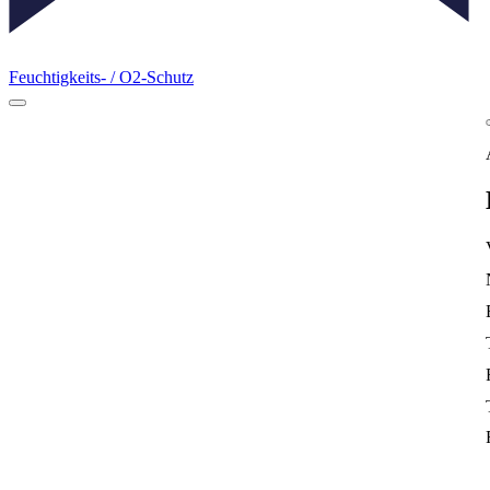
Feuchtigkeits- / O2-Schutz