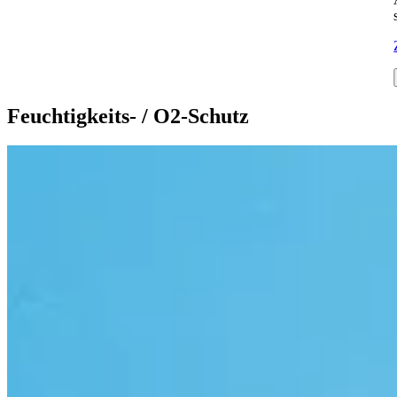
Feuchtigkeits- / O2-Schutz