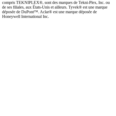
compris TEKNIPLEX®, sont des marques de Tekni-Plex, Inc. ou
de ses filiales, aux États-Unis et ailleurs. Tyvek® est une marque
déposée de DuPont™. Aclar® est une marque déposée de
Honeywell International Inc.