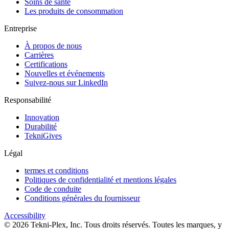
Soins de santé
Les produits de consommation
Entreprise
À propos de nous
Carrières
Certifications
Nouvelles et événements
Suivez-nous sur LinkedIn
Responsabilité
Innovation
Durabilité
TekniGives
Légal
termes et conditions
Politiques de confidentialité et mentions légales
Code de conduite
Conditions générales du fournisseur
Accessibility
©
2026
Tekni-Plex, Inc. Tous droits réservés. Toutes les marques, y