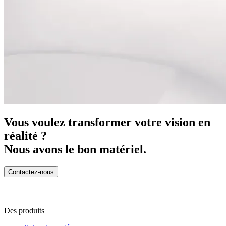
Vous voulez transformer votre vision en
réalité ?
Nous avons le bon matériel.
Contactez-nous
Des produits