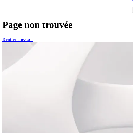
Page non trouvée
Rentrer chez soi