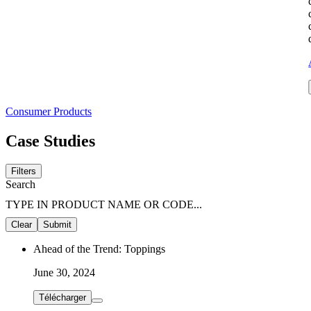
Consumer Products
Case Studies
Filters
Search
TYPE IN PRODUCT NAME OR CODE...
Clear
Submit
Ahead of the Trend: Toppings
June 30, 2024
Télécharger