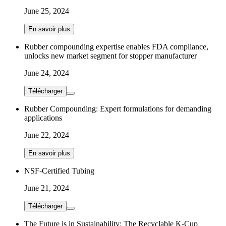
June 25, 2024
En savoir plus
Rubber compounding expertise enables FDA compliance,
unlocks new market segment for stopper manufacturer
June 24, 2024
Télécharger
Rubber Compounding: Expert formulations for demanding
applications
June 22, 2024
En savoir plus
NSF-Certified Tubing
June 21, 2024
Télécharger
The Future is in Sustainability: The Recyclable K-Cup