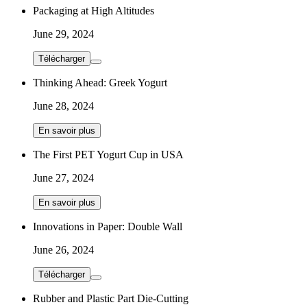
Packaging at High Altitudes
June 29, 2024
Télécharger
Thinking Ahead: Greek Yogurt
June 28, 2024
En savoir plus
The First PET Yogurt Cup in USA
June 27, 2024
En savoir plus
Innovations in Paper: Double Wall
June 26, 2024
Télécharger
Rubber and Plastic Part Die-Cutting