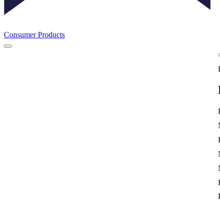
Consumer Products