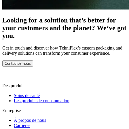
Looking for a solution that’s better for
your customers and the planet? We’ve got
you.
Get in touch and discover how TekniPlex’s custom packaging and
delivery solutions can transform your consumer experience.
Contactez-nous
Des produits
Soins de santé
Les produits de consommation
Entreprise
À propos de nous
Carrières