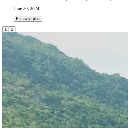
June 20, 2024
En savoir plus
1
2