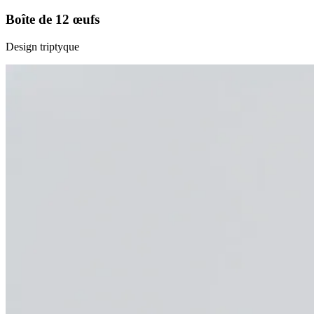
Boîte de 12 œufs
Design triptyque