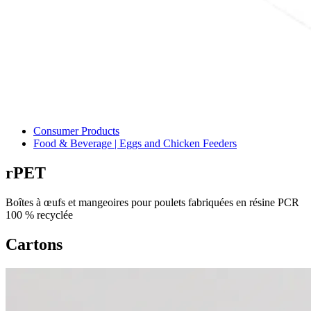
Consumer Products
Food & Beverage | Eggs and Chicken Feeders
rPET
Boîtes à œufs et mangeoires pour poulets fabriquées en résine PCR
100 % recyclée
Cartons