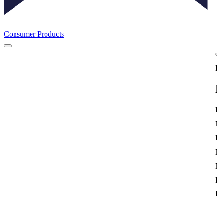
Consumer Products