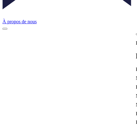
À propos de nous