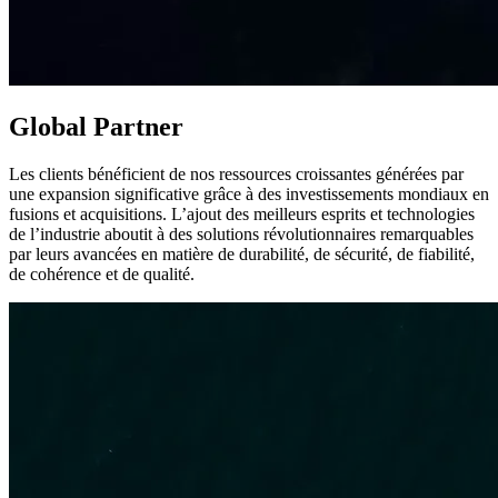
Global Partner
Les clients bénéficient de nos ressources croissantes générées par
une expansion significative grâce à des investissements mondiaux en
fusions et acquisitions. L’ajout des meilleurs esprits et technologies
de l’industrie aboutit à des solutions révolutionnaires remarquables
par leurs avancées en matière de durabilité, de sécurité, de fiabilité,
de cohérence et de qualité.