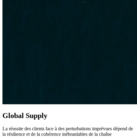
Global Supply
La réussite des clients face à des perturbations imprévues dépend de
la résilience et de la cohérence inébranlables de la chaîne