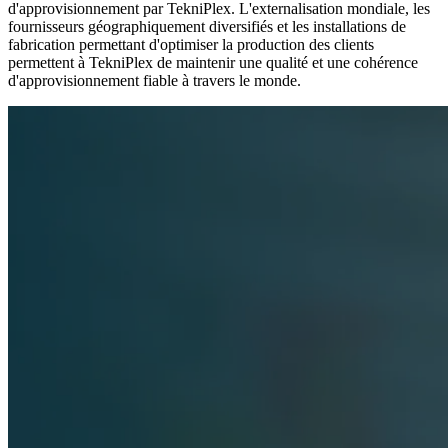
d'approvisionnement par TekniPlex. L'externalisation mondiale, les
fournisseurs géographiquement diversifiés et les installations de
fabrication permettant d'optimiser la production des clients
permettent à TekniPlex de maintenir une qualité et une cohérence
d'approvisionnement fiable à travers le monde.