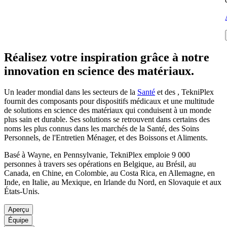
Réalisez votre inspiration grâce à notre
innovation en science des matériaux.
Un leader mondial dans les secteurs de la
Santé
et des
, TekniPlex
fournit des composants pour dispositifs médicaux et une multitude
de solutions en science des matériaux qui conduisent à un monde
plus sain et durable. Ses solutions se retrouvent dans certains des
noms les plus connus dans les marchés de la Santé, des Soins
Personnels, de l'Entretien Ménager, et des Boissons et Aliments.
Basé à Wayne, en Pennsylvanie, TekniPlex emploie 9 000
personnes à travers ses opérations en Belgique, au Brésil, au
Canada, en Chine, en Colombie, au Costa Rica, en Allemagne, en
Inde, en Italie, au Mexique, en Irlande du Nord, en Slovaquie et aux
États-Unis.
Aperçu
Équipe