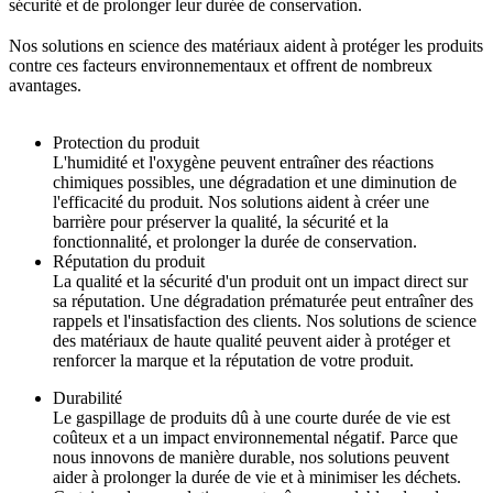
sécurité et de prolonger leur durée de conservation.
Nos solutions en science des matériaux aident à protéger les produits
contre ces facteurs environnementaux et offrent de nombreux
avantages.
Protection du produit
L'humidité et l'oxygène peuvent entraîner des réactions
chimiques possibles, une dégradation et une diminution de
l'efficacité du produit. Nos solutions aident à créer une
barrière pour préserver la qualité, la sécurité et la
fonctionnalité, et prolonger la durée de conservation.
Réputation du produit
La qualité et la sécurité d'un produit ont un impact direct sur
sa réputation. Une dégradation prématurée peut entraîner des
rappels et l'insatisfaction des clients. Nos solutions de science
des matériaux de haute qualité peuvent aider à protéger et
renforcer la marque et la réputation de votre produit.
Durabilité
Le gaspillage de produits dû à une courte durée de vie est
coûteux et a un impact environnemental négatif. Parce que
nous innovons de manière durable, nos solutions peuvent
aider à prolonger la durée de vie et à minimiser les déchets.