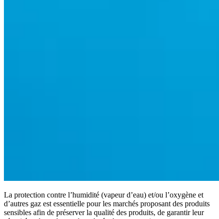
La protection contre l’humidité (vapeur d’eau) et/ou l’oxygène et
d’autres gaz est essentielle pour les marchés proposant des produits
sensibles afin de préserver la qualité des produits, de garantir leur