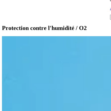
Protection contre l'humidité / O2