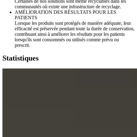
Certaines de nos solutions sont même recyclables dans les
communautés où existe une infrastructure de recyclage.
AMÉLIORATION DES RÉSULTATS POUR LES
PATIENTS
Lorsque les produits sont protégés de manière adéquate, leur
efficacité est préservée pendant toute la durée de conservation,
contribuant ainsi à améliorer les résultats pour les patients
lorsqu'ils sont consommés ou utilisés comme prévu ou
prescrit.
Statistiques