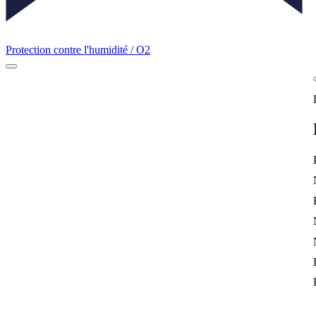
Protection contre l'humidité / O2