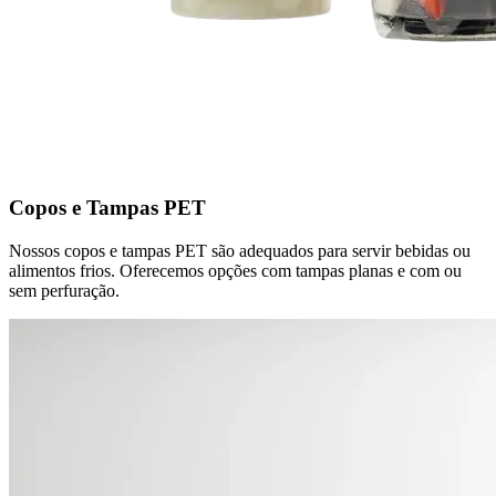
Copos e Tampas PET
Nossos copos e tampas PET são adequados para servir bebidas ou
alimentos frios. Oferecemos opções com tampas planas e com ou
sem perfuração.