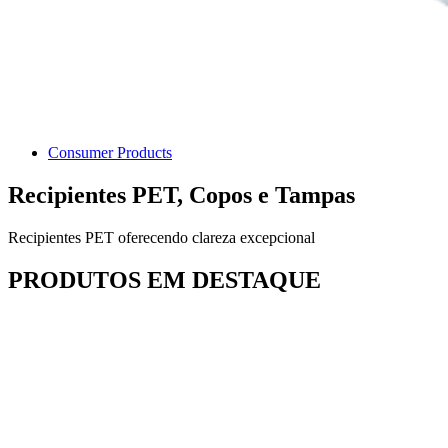
Consumer Products
Recipientes PET, Copos e Tampas
Recipientes PET oferecendo clareza excepcional
PRODUTOS EM DESTAQUE