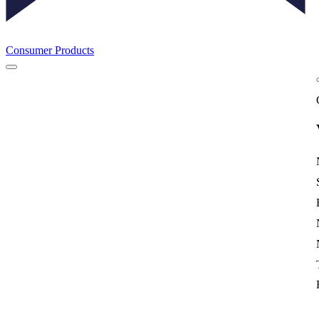
Consumer Products