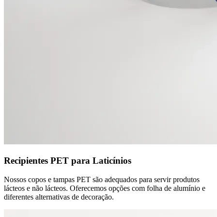
Recipientes PET para Laticínios
Nossos copos e tampas PET são adequados para servir produtos
lácteos e não lácteos. Oferecemos opções com folha de alumínio e
diferentes alternativas de decoração.