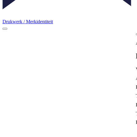
Drukwerk / Merkidentiteit