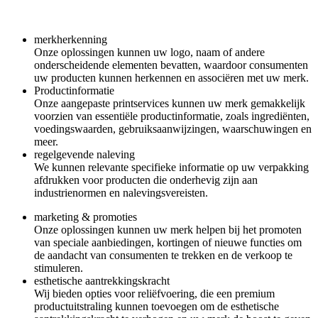
merkherkenning
Onze oplossingen kunnen uw logo, naam of andere
onderscheidende elementen bevatten, waardoor consumenten
uw producten kunnen herkennen en associëren met uw merk.
Productinformatie
Onze aangepaste printservices kunnen uw merk gemakkelijk
voorzien van essentiële productinformatie, zoals ingrediënten,
voedingswaarden, gebruiksaanwijzingen, waarschuwingen en
meer.
regelgevende naleving
We kunnen relevante specifieke informatie op uw verpakking
afdrukken voor producten die onderhevig zijn aan
industrienormen en nalevingsvereisten.
marketing & promoties
Onze oplossingen kunnen uw merk helpen bij het promoten
van speciale aanbiedingen, kortingen of nieuwe functies om
de aandacht van consumenten te trekken en de verkoop te
stimuleren.
esthetische aantrekkingskracht
Wij bieden opties voor reliëfvoering, die een premium
productuitstraling kunnen toevoegen om de esthetische