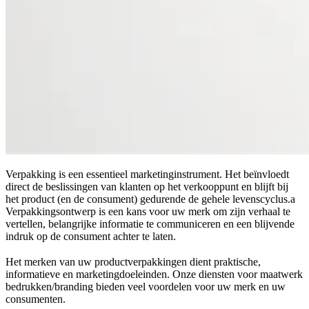
Verpakking is een essentieel marketinginstrument. Het beïnvloedt
direct de beslissingen van klanten op het verkooppunt en blijft bij
het product (en de consument) gedurende de gehele levenscyclus.a
Verpakkingsontwerp is een kans voor uw merk om zijn verhaal te
vertellen, belangrijke informatie te communiceren en een blijvende
indruk op de consument achter te laten.
Het merken van uw productverpakkingen dient praktische,
informatieve en marketingdoeleinden. Onze diensten voor maatwerk
bedrukken/branding bieden veel voordelen voor uw merk en uw
consumenten.