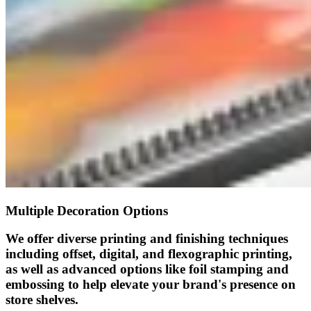
Multiple Decoration Options
We offer diverse printing and finishing techniques
including offset, digital, and flexographic printing,
as well as advanced options like foil stamping and
embossing to help elevate your brand's presence on
store shelves.