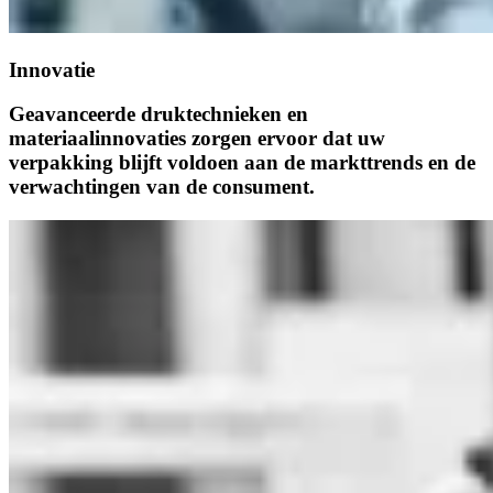
Innovatie
Geavanceerde druktechnieken en
materiaalinnovaties zorgen ervoor dat uw
verpakking blijft voldoen aan de markttrends en de
verwachtingen van de consument.