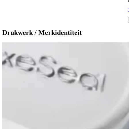
Drukwerk / Merkidentiteit