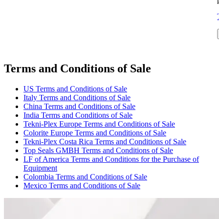
Terms and Conditions of Sale
US Terms and Conditions of Sale
Italy Terms and Conditions of Sale
China Terms and Conditions of Sale
India Terms and Conditions of Sale
Tekni-Plex Europe Terms and Conditions of Sale
Colorite Europe Terms and Conditions of Sale
Tekni-Plex Costa Rica Terms and Conditions of Sale
Top Seals GMBH Terms and Conditions of Sale
LF of America Terms and Conditions for the Purchase of
Equipment
Colombia Terms and Conditions of Sale
Mexico Terms and Conditions of Sale