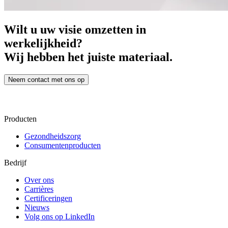
Wilt u uw visie omzetten in
werkelijkheid?
Wij hebben het juiste materiaal.
Neem contact met ons op
Producten
Gezondheidszorg
Consumentenproducten
Bedrijf
Over ons
Carrières
Certificeringen
Nieuws
Volg ons op LinkedIn