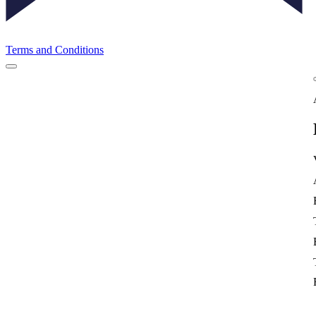
Terms and Conditions